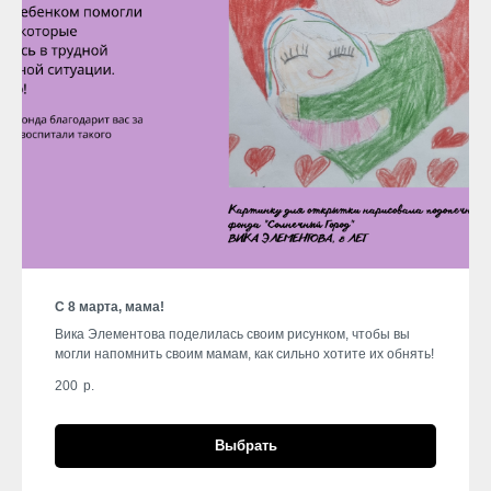
С 8 марта, мама!
Вика Элементова поделилась своим рисунком, чтобы вы
могли напомнить своим мамам, как сильно хотите их обнять!
200
р.
Выбрать