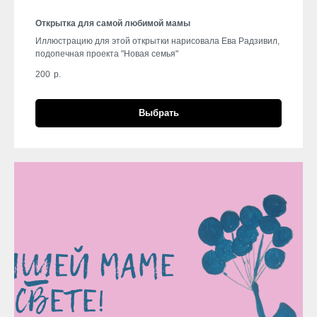
Открытка для самой любимой мамы
Иллюстрацию для этой открытки нарисовала Ева Радзивил,
подопечная проекта "Новая семья"
200
р.
Выбрать