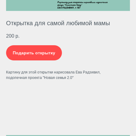
Открытка для самой любимой мамы
200
р.
Подарить открытку
Картину для этой открытки нарисовала Ева Радзивил,
подопечная проекта "Новая семья 2.0"