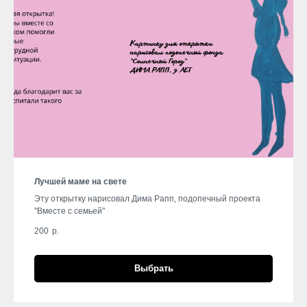
Лучшей маме на свете
Эту открытку нарисовал Дима Рапп, подопечный проекта
"Вместе с семьей"
200
р.
Выбрать