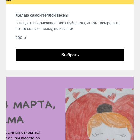
Желаю самой теплой весны
Эти цветы нарисовала Вика Дуйшеева, чтобы поздравить
не только свою маму, но и ваших.
200
р.
Выбрать